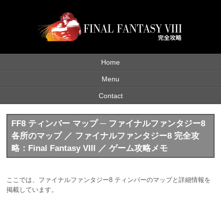
Home
Menu
Contact
FF8 ティンバー マップ ─ ファイナルファンタジー8
各所のマップ ／ ファイナルファンタジー8 完全攻
略：Final Fantasy VIII ／ ゲーム攻略メモ
ここでは、ファイナルファンタジー8 ティンバーのマップと詳細情報を
掲載しています。