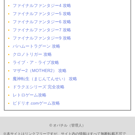
ファイナルファンタジー4 攻略
ファイナルファンタジー5 攻略
ファイナルファンタジー6 攻略
ファイナルファンタジー7 攻略
ファイナルファンタジー9 攻略
バハムートラグーン 攻略
クロノトリガー 攻略
ライブ・ア・ライブ攻略
マザー2（MOTHER2） 攻略
魔神転生（まじんてんせい） 攻略
ドラクエシリーズ 完全攻略
レトロゲーム攻略
ピドリオ.comゲーム攻略
© オパチル（管理人）
※本サイトはリンクフリーですが、サイト内の情報はすべて無断転載不可で