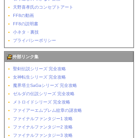
天野喜孝氏のコンセプトアート
FF8の動画
FF8の説明書
小ネタ・裏技
プライバシーポリシー
外部リンク集
聖剣伝説シリーズ 完全攻略
女神転生シリーズ 完全攻略
魔界塔士SaGaシリーズ 完全攻略
ゼルダの伝説シリーズ 完全攻略
メトロイドシリーズ 完全攻略
ファイアーエムブレム紋章の謎攻略
ファイナルファンタジー1 攻略
ファイナルファンタジー2 攻略
ファイナルファンタジー3 攻略