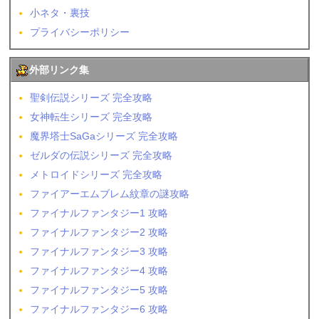
小ネタ・裏技
プライバシーポリシー
外部リンク集
聖剣伝説シリーズ 完全攻略
女神転生シリーズ 完全攻略
魔界塔士SaGaシリーズ 完全攻略
ゼルダの伝説シリーズ 完全攻略
メトロイドシリーズ 完全攻略
ファイアーエムブレム紋章の謎攻略
ファイナルファンタジー1 攻略
ファイナルファンタジー2 攻略
ファイナルファンタジー3 攻略
ファイナルファンタジー4 攻略
ファイナルファンタジー5 攻略
ファイナルファンタジー6 攻略