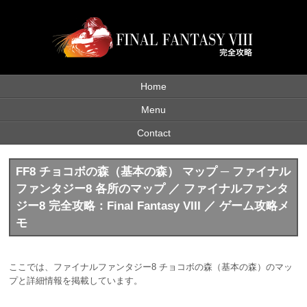
Home
Menu
Contact
FF8 チョコボの森（基本の森） マップ ─ ファイナル
ファンタジー8 各所のマップ ／ ファイナルファンタ
ジー8 完全攻略：Final Fantasy VIII ／ ゲーム攻略メ
モ
ここでは、ファイナルファンタジー8 チョコボの森（基本の森）のマッ
プと詳細情報を掲載しています。