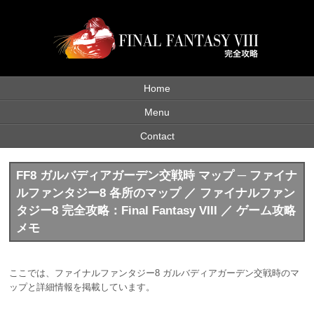
Home
Menu
Contact
FF8 ガルバディアガーデン交戦時 マップ ─ ファイナ
ルファンタジー8 各所のマップ ／ ファイナルファン
タジー8 完全攻略：Final Fantasy VIII ／ ゲーム攻略
メモ
ここでは、ファイナルファンタジー8 ガルバディアガーデン交戦時のマ
ップと詳細情報を掲載しています。