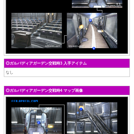
◎ガルバディアガーデン交戦時3 入手アイテム
なし
◎ガルバディアガーデン交戦時4 マップ画像