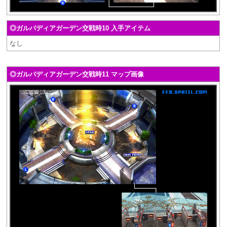
◎ガルバディアガーデン交戦時10 入手アイテム
なし
◎ガルバディアガーデン交戦時11 マップ画像