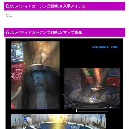
◎ガルバディアガーデン交戦時14 入手アイテム
なし
◎ガルバディアガーデン交戦時15 マップ画像