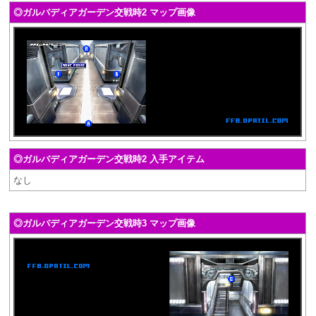
◎ガルバディアガーデン交戦時2 マップ画像
◎ガルバディアガーデン交戦時2 入手アイテム
なし
◎ガルバディアガーデン交戦時3 マップ画像