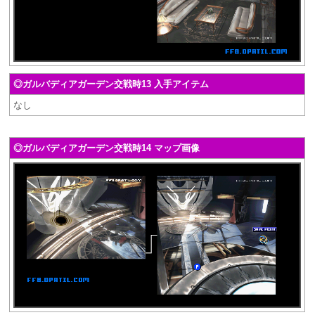
◎ガルバディアガーデン交戦時13 入手アイテム
なし
◎ガルバディアガーデン交戦時14 マップ画像