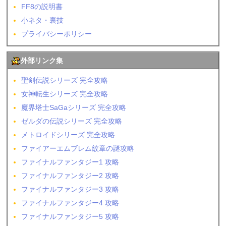
FF8の説明書
小ネタ・裏技
プライバシーポリシー
外部リンク集
聖剣伝説シリーズ 完全攻略
女神転生シリーズ 完全攻略
魔界塔士SaGaシリーズ 完全攻略
ゼルダの伝説シリーズ 完全攻略
メトロイドシリーズ 完全攻略
ファイアーエムブレム紋章の謎攻略
ファイナルファンタジー1 攻略
ファイナルファンタジー2 攻略
ファイナルファンタジー3 攻略
ファイナルファンタジー4 攻略
ファイナルファンタジー5 攻略