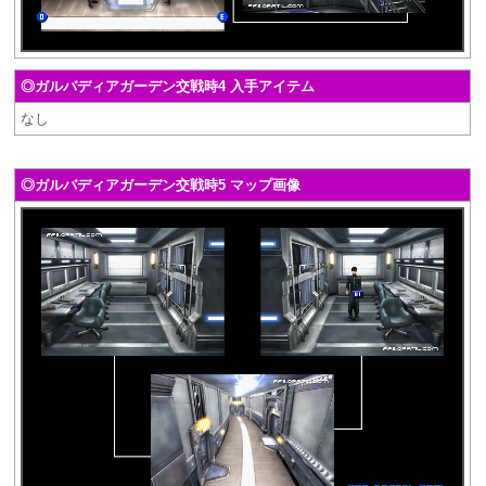
◎ガルバディアガーデン交戦時4 入手アイテム
なし
◎ガルバディアガーデン交戦時5 マップ画像