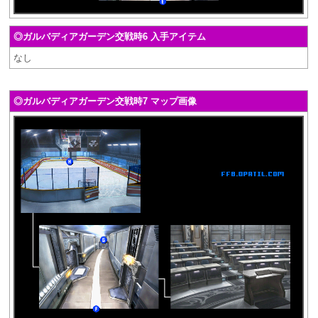
◎ガルバディアガーデン交戦時6 入手アイテム
なし
◎ガルバディアガーデン交戦時7 マップ画像