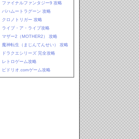
ファイナルファンタジー9 攻略
バハムートラグーン 攻略
クロノトリガー 攻略
ライブ・ア・ライブ攻略
マザー2（MOTHER2） 攻略
魔神転生（まじんてんせい） 攻略
ドラクエシリーズ 完全攻略
レトロゲーム攻略
ピドリオ.comゲーム攻略