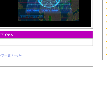
手アイテム
ップ一覧ページへ