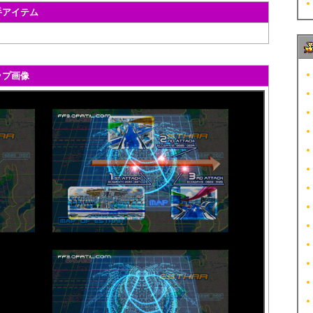
手アイテム
ップ画像