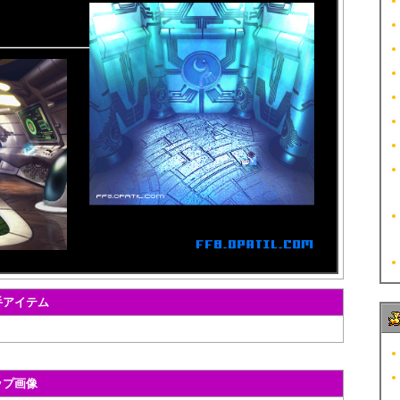
手アイテム
ップ画像