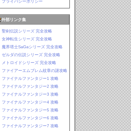
プライバシーポリシー
外部リンク集
聖剣伝説シリーズ 完全攻略
女神転生シリーズ 完全攻略
魔界塔士SaGaシリーズ 完全攻略
ゼルダの伝説シリーズ 完全攻略
メトロイドシリーズ 完全攻略
ファイアーエムブレム紋章の謎攻略
ファイナルファンタジー1 攻略
ファイナルファンタジー2 攻略
ファイナルファンタジー3 攻略
ファイナルファンタジー4 攻略
ファイナルファンタジー5 攻略
ファイナルファンタジー6 攻略
ファイナルファンタジー7 攻略