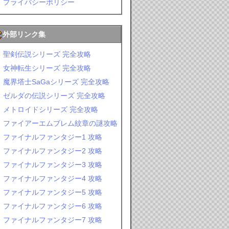
プライバシーポリシー
外部リンク集
聖剣伝説シリーズ 完全攻略
女神転生シリーズ 完全攻略
魔界塔士SaGaシリーズ 完全攻略
ゼルダの伝説シリーズ 完全攻略
メトロイドシリーズ 完全攻略
ファイアーエムブレム紋章の謎攻略
ファイナルファンタジー1 攻略
ファイナルファンタジー2 攻略
ファイナルファンタジー3 攻略
ファイナルファンタジー4 攻略
ファイナルファンタジー5 攻略
ファイナルファンタジー6 攻略
ファイナルファンタジー7 攻略