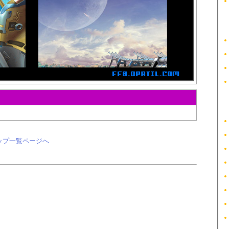
ップ一覧ページへ