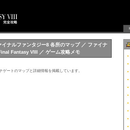
 ファイナルファンタジー8 各所のマップ ／ ファイナ
l Fantasy VIII ／ ゲーム攻略メモ
ルナゲートのマップと詳細情報を掲載しています。