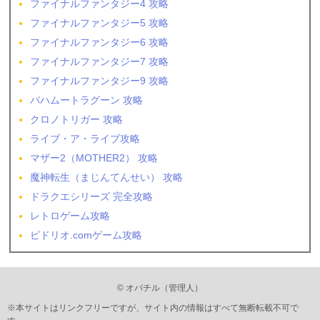
ファイナルファンタジー4 攻略
ファイナルファンタジー5 攻略
ファイナルファンタジー6 攻略
ファイナルファンタジー7 攻略
ファイナルファンタジー9 攻略
バハムートラグーン 攻略
クロノトリガー 攻略
ライブ・ア・ライブ攻略
マザー2（MOTHER2） 攻略
魔神転生（まじんてんせい） 攻略
ドラクエシリーズ 完全攻略
レトロゲーム攻略
ピドリオ.comゲーム攻略
© オパチル（管理人）
※本サイトはリンクフリーですが、サイト内の情報はすべて無断転載不可で