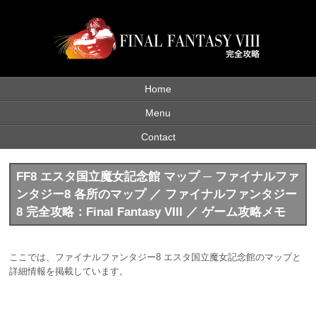
Home
Menu
Contact
FF8 エスタ国立魔女記念館 マップ ─ ファイナルファ
ンタジー8 各所のマップ ／ ファイナルファンタジー
8 完全攻略：Final Fantasy VIII ／ ゲーム攻略メモ
ここでは、ファイナルファンタジー8 エスタ国立魔女記念館のマップと
詳細情報を掲載しています。