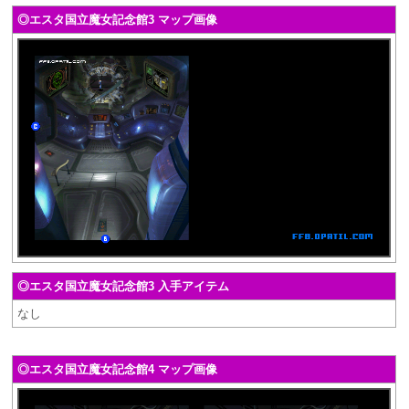
◎エスタ国立魔女記念館3 マップ画像
◎エスタ国立魔女記念館3 入手アイテム
なし
◎エスタ国立魔女記念館4 マップ画像